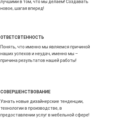
лучшими в том, что мы делаем! Создавать
новое, шагая вперед!
ОТВЕТСВТЕННОСТЬ
Понять, что именно мы являемся причиной
наших успехов и неудач, именно мы –
причина результатов нашей работы!
СОВЕРШЕНСТВОВАНИЕ
Узнать новые дизайнерские тенденции,
технологии в производстве, в
предоставлении услуг в мебельной сфере!