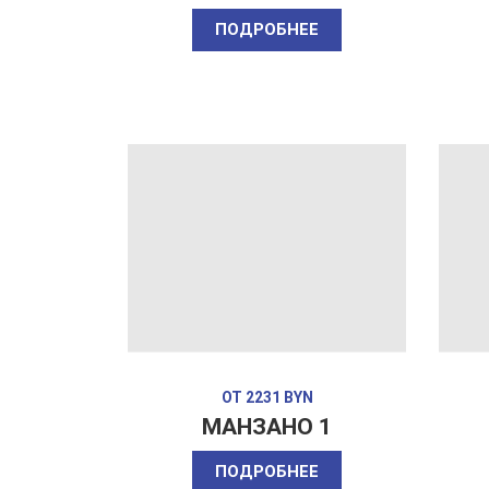
ПОДРОБНЕЕ
ОТ 2231 BYN
МАНЗАНО 1
ПОДРОБНЕЕ