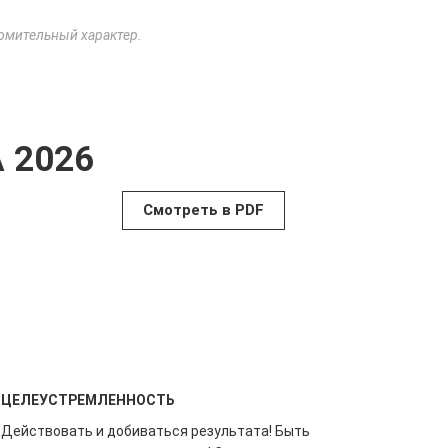
комительный характер.
 2026
Смотреть в PDF
ЦЕЛЕУСТРЕМЛЕННОСТЬ
Действовать и добиваться результата! Быть