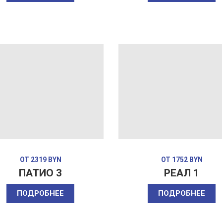
ОТ 2319 BYN
ОТ 1752 BYN
ПАТИО 3
РЕАЛ 1
ПОДРОБНЕЕ
ПОДРОБНЕЕ