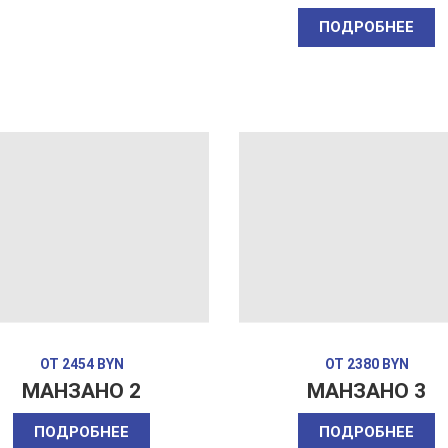
ПОДРОБНЕЕ
ОТ 2454 BYN
ОТ 2380 BYN
МАНЗАНО 2
МАНЗАНО 3
ПОДРОБНЕЕ
ПОДРОБНЕЕ