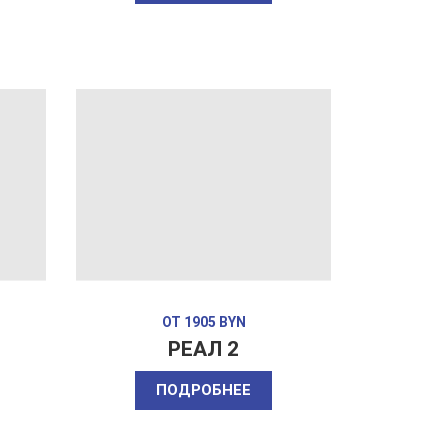
ОТ 1905 BYN
РЕАЛ 2
ПОДРОБНЕЕ