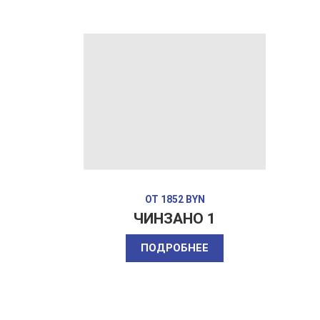
ОТ 1852 BYN
ЧИНЗАНО 1
ПОДРОБНЕЕ