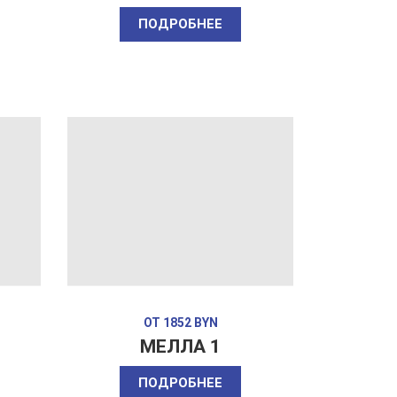
ПОДРОБНЕЕ
ОТ 1852 BYN
МЕЛЛА 1
ПОДРОБНЕЕ