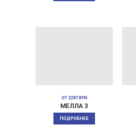
ОТ 2287 BYN
МЕЛЛА 3
ПОДРОБНЕЕ