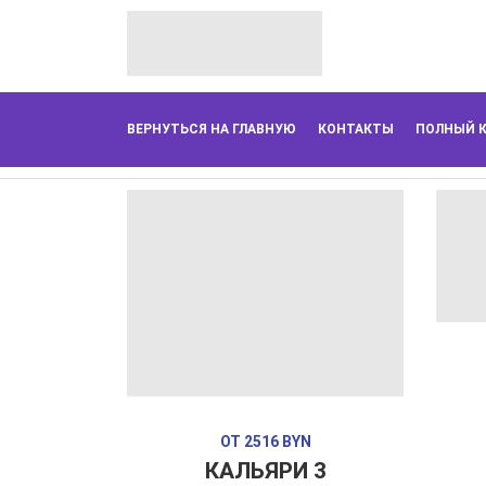
ВЕРНУТЬСЯ НА ГЛАВНУЮ
КОНТАКТЫ
ПОЛНЫЙ К
ОТ 2516 BYN
КАЛЬЯРИ 3